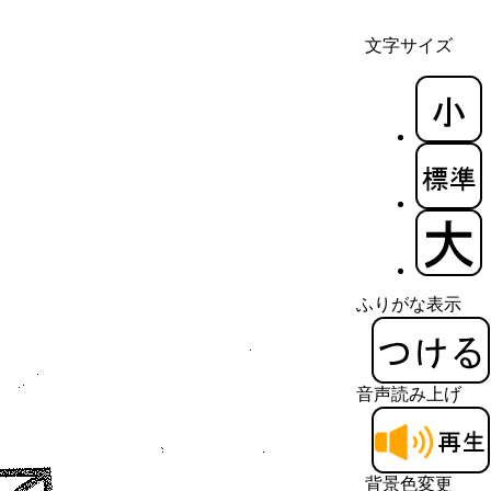
文字サイズ
ふりがな表示
音声読み上げ
背景色変更