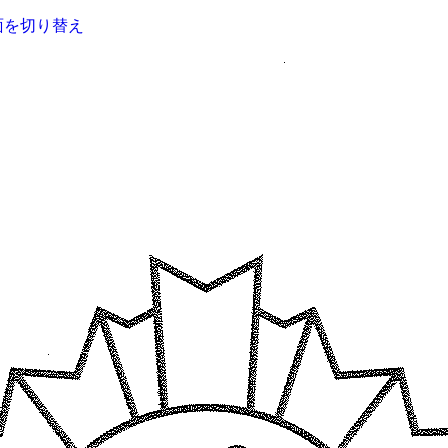
面を切り替え