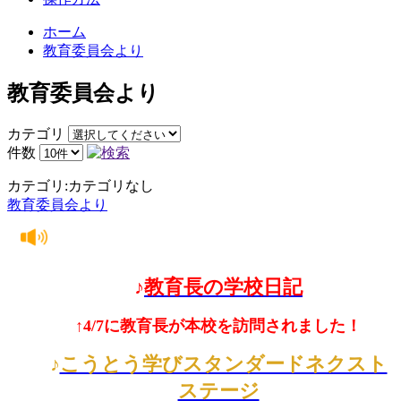
ホーム
教育委員会より
教育委員会より
カテゴリ
件数
カテゴリ:カテゴリなし
教育委員会より
♪
教育長の学校日記
↑4/7に教育長が本校を訪問されました！
♪
こうとう学びスタンダードネクスト
ステージ