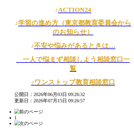
♪
ACTION24
♪
学習の進め方（東京都教育委員会から
のお知らせ）
♪
不安や悩みがあるときは…
一人で悩まず相談しよう
相談窓口一
覧
♪ワンストップ教育相談窓口
公開日：2026年06月03日 09:26:32
更新日：2026年07月15日 09:26:57
1