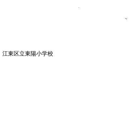
江東区立東陽小学校