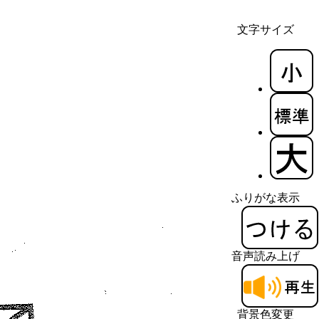
文字サイズ
ふりがな表示
音声読み上げ
背景色変更