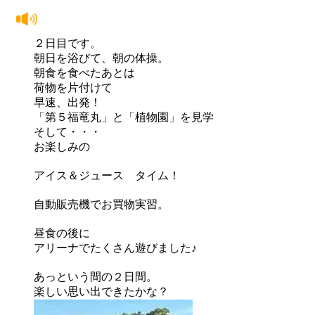
２日目です。
朝日を浴びて、朝の体操。
朝食を食べたあとは
荷物を片付けて
早速、出発！
「第５福竜丸」と「植物園」を見学
そして・・・
お楽しみの
アイス＆ジュース タイム！
自動販売機でお買物実習。
昼食の後に
アリーナでたくさん遊びました♪
あっという間の２日間。
楽しい思い出できたかな？