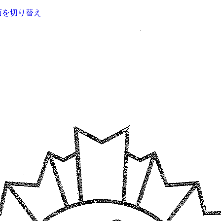
面を切り替え