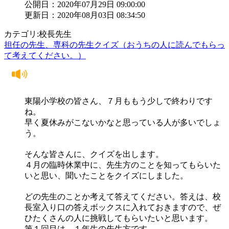
公開日：2020年07月29日 09:00:00
更新日：2020年08月03日 08:34:50
カテゴリ:校長先生
担任の先生、専科の先生クイズ（おうちの人に読んでもらっ
て考えてください。）
東陽小学校の皆さん、７月ももう少しで終わりです
ね。
早く夏休みがこないかなと思っている人が多いでしょ
う。
そんな皆さんに、クイズを出します。
４月の臨時休業中に、先生方のことを知ってもらいた
いと思い、聞いたことをクイズにしました。
どの先生のことか考えて答えてください。答えは、校
長室入り口の答えボックスに入れておきますので、ぜ
ひたくさんの人に挑戦してもらいたいと思います。
第１回目は、１年生の先生方です。