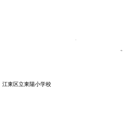
江東区立東陽小学校