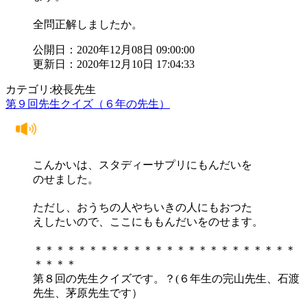
全問正解しましたか。
公開日：2020年12月08日 09:00:00
更新日：2020年12月10日 17:04:33
カテゴリ:校長先生
第９回先生クイズ（６年の先生）
こんかいは、スタディーサプリにもんだいを
のせました。
ただし、おうちの人やちいきの人にもおつた
えしたいので、ここにももんだいをのせます。
＊＊＊＊＊＊＊＊＊＊＊＊＊＊＊＊＊＊＊＊＊＊＊＊
＊＊＊＊
第８回の先生クイズです。？(６年生の完山先生、石渡
先生、茅原先生です）