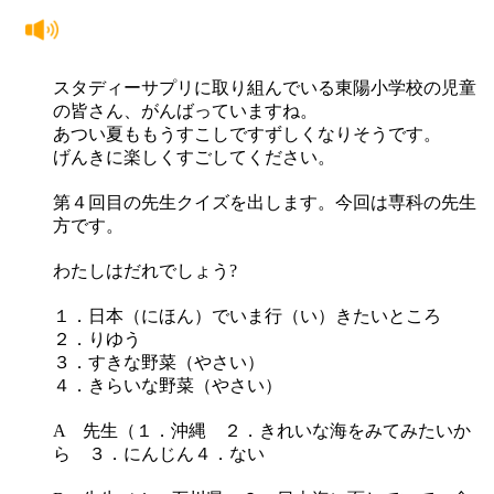
スタディーサプリに取り組んでいる東陽小学校の児童
の皆さん、がんばっていますね。
あつい夏ももうすこしですずしくなりそうです。
げんきに楽しくすごしてください。
第４回目の先生クイズを出します。今回は専科の先生
方です。
わたしはだれでしょう?
１．日本（にほん）でいま行（い）きたいところ
２．りゆう
３．すきな野菜（やさい）
４．きらいな野菜（やさい）
A 先生（１．沖縄 ２．きれいな海をみてみたいか
ら ３．にんじん４．ない