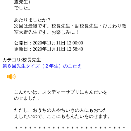
渡先生）
でした。
あたりましたか？
次回は最後です。校長先生・副校長先生・ひまわり教
室大野先生です。お楽しみに！
公開日：2020年11月11日 12:00:00
更新日：2020年11月11日 12:58:40
カテゴリ:校長先生
第８回先生クイズ（２年生）のこたえ
こんかいは、スタディーサプリにもんだいを
のせました。
ただし、おうちの人やちいきの人にもおつた
えしたいので、ここにももんだいをのせます。
＊＊＊＊＊＊＊＊＊＊＊＊＊＊＊＊＊＊＊＊＊＊＊＊