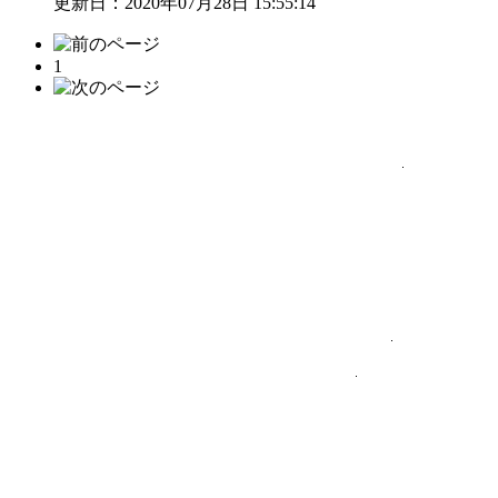
更新日：2020年07月28日 15:55:14
1