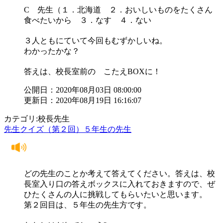
C 先生（１．北海道 ２．おいしいものをたくさん
食べたいから ３．なす ４．ない
３人ともにていて今回もむずかしいね。
わかったかな？
答えは、校長室前の こたえBOXに！
公開日：2020年08月03日 08:00:00
更新日：2020年08月19日 16:16:07
カテゴリ:校長先生
先生クイズ（第２回）５年生の先生
どの先生のことか考えて答えてください。答えは、校
長室入り口の答えボックスに入れておきますので、ぜ
ひたくさんの人に挑戦してもらいたいと思います。
第２回目は、５年生の先生方です。