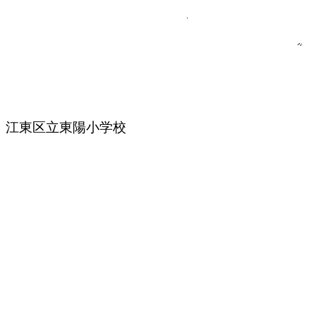
江東区立東陽小学校