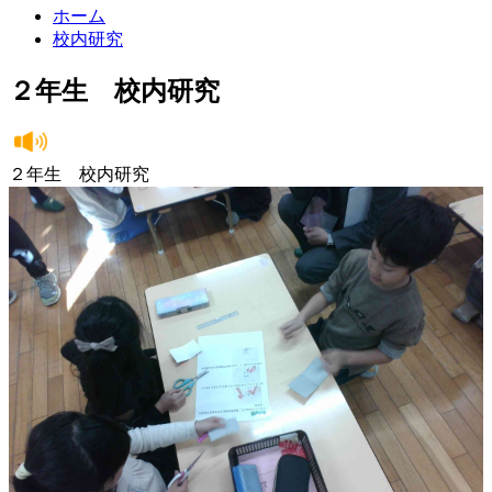
ホーム
校内研究
２年生 校内研究
２年生 校内研究