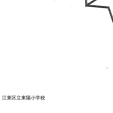
江東区立東陽小学校