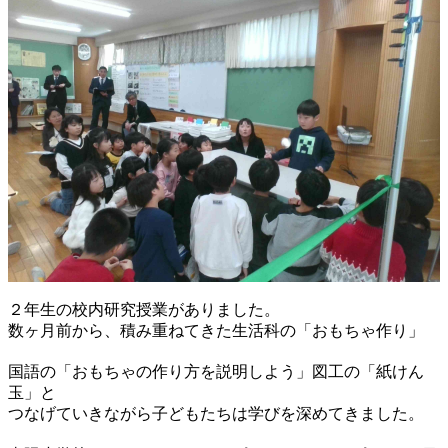
２年生の校内研究授業がありました。
数ヶ月前から、積み重ねてきた生活科の「おもちゃ作り」
国語の「おもちゃの作り方を説明しよう」図工の「紙けん
玉」と
つなげていきながら子どもたちは学びを深めてきました。