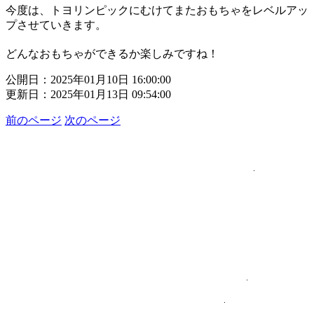
今度は、トヨリンピックにむけてまたおもちゃをレベルアッ
プさせていきます。
どんなおもちゃができるか楽しみですね！
公開日：2025年01月10日 16:00:00
更新日：2025年01月13日 09:54:00
前のページ
次のページ