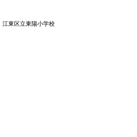
江東区立東陽小学校