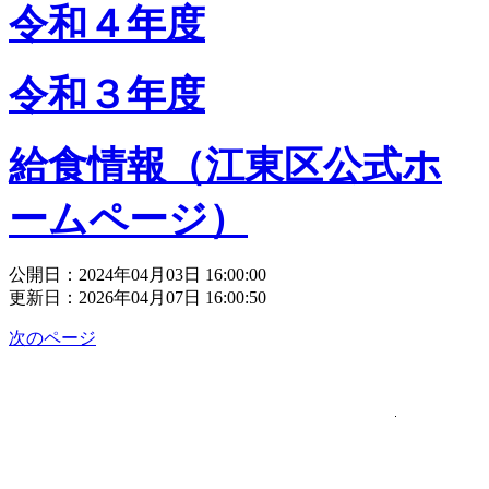
令和４年度
令和３年度
給食情報（江東区公式ホ
ームページ）
公開日：2024年04月03日 16:00:00
更新日：2026年04月07日 16:00:50
次のページ