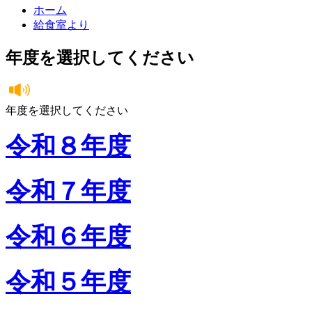
ホーム
給食室より
年度を選択してください
年度を選択してください
令和８年度
令和７年度
令和６年度
令和５年度