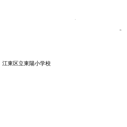
江東区立東陽小学校