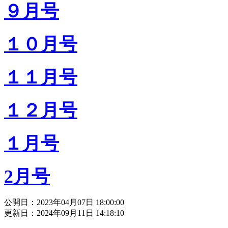
９月号
１０月号
１１月号
１２月号
１月号
2月号
公開日：2023年04月07日 18:00:00
更新日：2024年09月11日 14:18:10