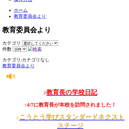
ホーム
教育委員会より
教育委員会より
カテゴリ
件数
カテゴリ:カテゴリなし
教育委員会より
♪
教育長の学校日記
↑4/7に教育長が本校を訪問されました！
♪
こうとう学びスタンダードネクスト
ステージ