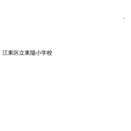
江東区立東陽小学校