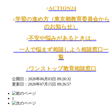
♪
ACTION24
♪
学習の進め方（東京都教育委員会から
のお知らせ）
♪
不安や悩みがあるときは…
一人で悩まず相談しよう
相談窓口一
覧
♪ワンストップ教育相談窓口
公開日：2026年06月03日 09:26:32
更新日：2026年07月15日 09:26:57
1