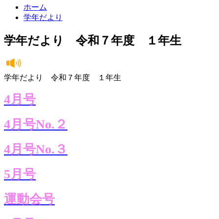
ホーム
学年だより
学年だより 令和７年度 １年生
学年だより 令和７年度 １年生
4月号
4月号No.２
4月号No.３
5月号
運動会号