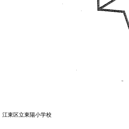
江東区立東陽小学校