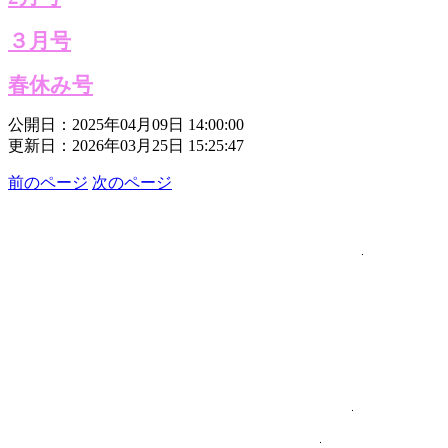
３月号
春休み号
公開日：2025年04月09日 14:00:00
更新日：2026年03月25日 15:25:47
前のページ
次のページ