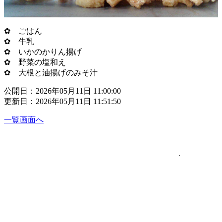
✿ ごはん
✿ 牛乳
✿ いかのかりん揚げ
✿ 野菜の塩和え
✿ 大根と油揚げのみそ汁
公開日：2026年05月11日 11:00:00
更新日：2026年05月11日 11:51:50
一覧画面へ