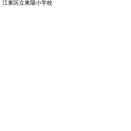
江東区立東陽小学校