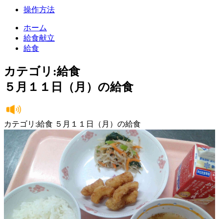
操作方法
ホーム
給食献立
給食
カテゴリ:給食
５月１１日（月）の給食
カテゴリ:給食 ５月１１日（月）の給食